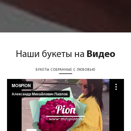
Наши букеты на
Видео
БУКЕТЫ СОБРАННЫЕ С ЛЮБОВЬЮ