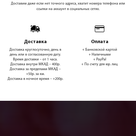
Доставим даже если нет точного адреса, хватит номера телефона или
ссылки на аккаунт в социальных сетях.
Доставка
Оплата
Доставка круглосуточно, день в
+ Банковской картой
день или в согласованную дату.
+ Наличными
Время доставки – от 1 часа.
+ PayPal
Доставка внутри МКАД – 400р.
+ По счету для юр. лиц
Доставка за пределами МКАД –
+50р. за км.
Доставка в ночное время – +200р.