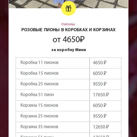
КОРАЛЛОВЫЕ ПИОНЫ В КОРОБКАХ И КОРЗИНАХ
от 6850₽
за коробку Мини
Коробка 11 пионов
6850 ₽
Коробка 15 пионов
8250 ₽
Коробка 25 пионов
13250 ₽
Коробка 51 пион
26250 ₽
Корзина 5 пионов
3550 ₽
Корзина 25 пионов
13250 ₽
Корзина 35 пионов
18250 ₽