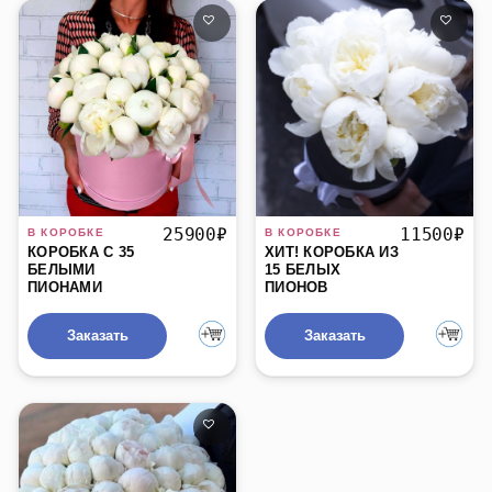
БЫСТРЫЙ ПРОСМОТР
БЫСТРЫЙ ПРОСМОТР
25900
₽
11500
₽
КОРОБКА С 35
ХИТ! КОРОБКА ИЗ
БЕЛЫМИ
15 БЕЛЫХ
ПИОНАМИ
ПИОНОВ
Заказать
Заказать