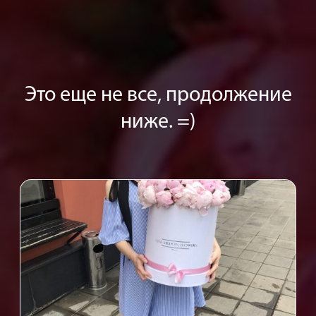
Это еще не все, продолжение
ниже. =)