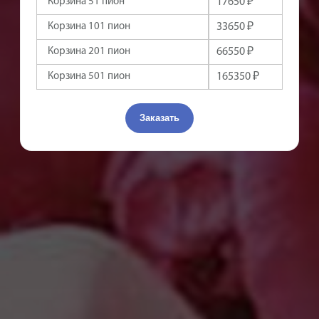
Корзина 51 пион
26250 ₽
Корзина 101 пион
50550 ₽
Корзина 201 пион
100500 ₽
Корзина 501 пион
249500 ₽
Заказать