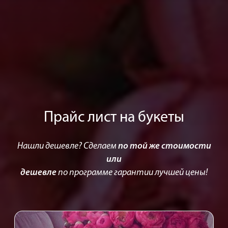
Прайс лист на букеты
Нашли дешевле? Сделаем
по той же стоимости
или
дешевле
по программе гарантии лучшей цены!