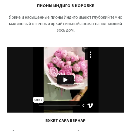
ПИОНЫ ИНДИГО В КОРОБКЕ
Яркие и насыщенные пионы Индиго имеют глубокий темно
малиновый оттенок и яркий сильный аромат наполняющий
весь дом.
БУКЕТ САРА БЕРНАР