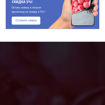
СКИДКА 5%!
Оставь заявку и получи
промокод на скидку в 5% !
Оставить заявку