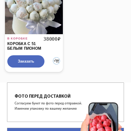
БЫСТРЫЙ ПРОСМОТР
38000
₽
КОРОБКА С 51
БЕЛЫМ ПИОНОМ
Заказать
ФОТО ПЕРЕД ДОСТАВКОЙ
Согласуем букет по фото перед отправкой.
Изменим упаковку по вашему желанию