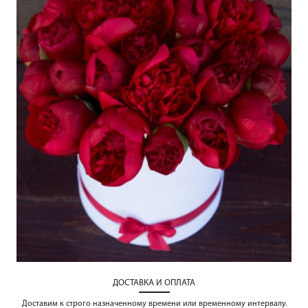
ДОСТАВКА И ОПЛАТА
Доставим к строго назначенному времени или временному интервалу.