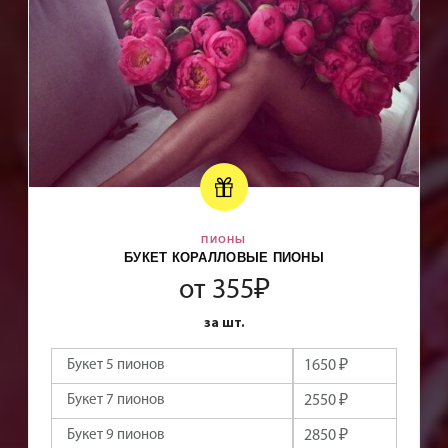
БУКЕТЫ РОЗОВЫЕ И КРЕМОВЫЕ ПИОНЫ
от 1290₽
за шт.
Букет 7 пионов
2850 ₽
Букет 9 пионов
11600 ₽
Букет 11 пионов
4450 ₽