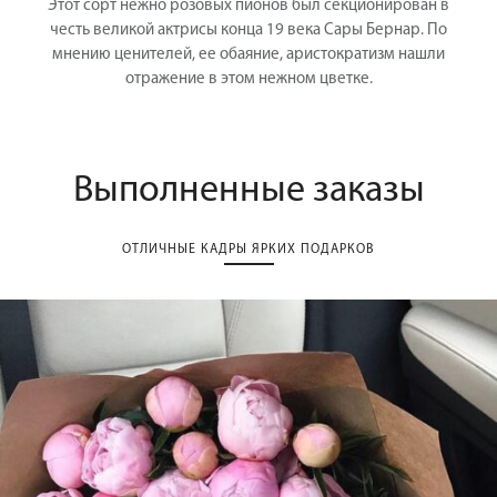
Этот сорт нежно розовых пионов был секционирован в
честь великой актрисы конца 19 века Сары Бернар. По
мнению ценителей, ее обаяние, аристократизм нашли
отражение в этом нежном цветке.
Выполненные заказы
ОТЛИЧНЫЕ КАДРЫ ЯРКИХ ПОДАРКОВ
Позвонить
+74992888637