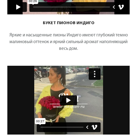
БУКЕТ ПИОНОВ ИНДИГО
Яркие и насыщенные пионы Индиго имеют глубокий темно
малиновый оттенок и яркий сильный аромат наполняющий
весь дом.