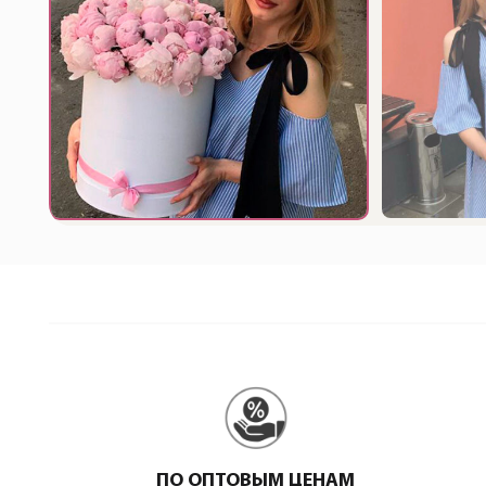
ПО ОПТОВЫМ ЦЕНАМ