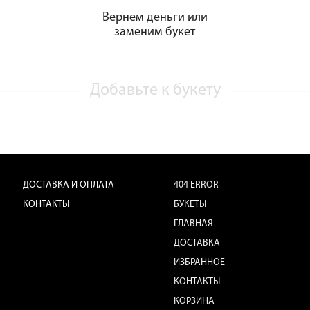
Вернем деньги или
заменим букет
Добавьте к букету
ДОСТАВКА И ОПЛАТА
404 ERROR
КОНТАКТЫ
БУКЕТЫ
ГЛАВНАЯ
ДОСТАВКА
ИЗБРАННОЕ
КОНТАКТЫ
КОРЗИНА