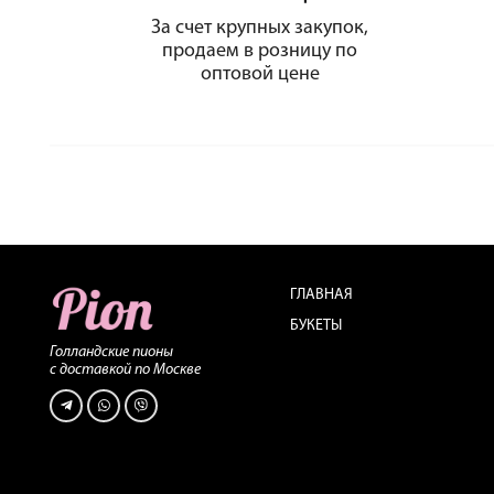
За счет крупных закупок,
продаем в розницу по
оптовой цене
ГЛАВНАЯ
БУКЕТЫ
Голландские пионы
с доставкой по Москве