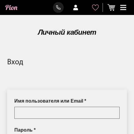
Личный кабинет
Вход
Обязательно
Имя пользователя или Email
*
Обязательно
Пароль
*